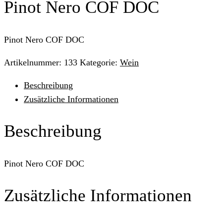
Pinot Nero COF DOC
Pinot Nero COF DOC
Artikelnummer:
133
Kategorie:
Wein
Beschreibung
Zusätzliche Informationen
Beschreibung
Pinot Nero COF DOC
Zusätzliche Informationen