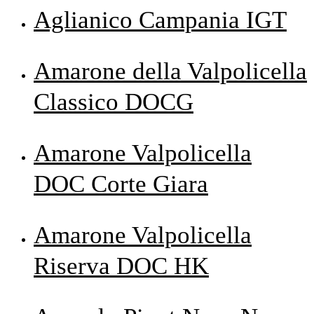
Aglianico Campania IGT
Amarone della Valpolicella
Classico DOCG
Amarone Valpolicella
DOC Corte Giara
Amarone Valpolicella
Riserva DOC HK