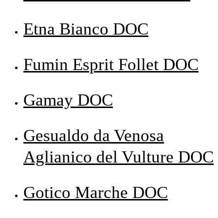
Etna Bianco DOC
Fumin Esprit Follet DOC
Gamay DOC
Gesualdo da Venosa
Aglianico del Vulture DOC
Gotico Marche DOC