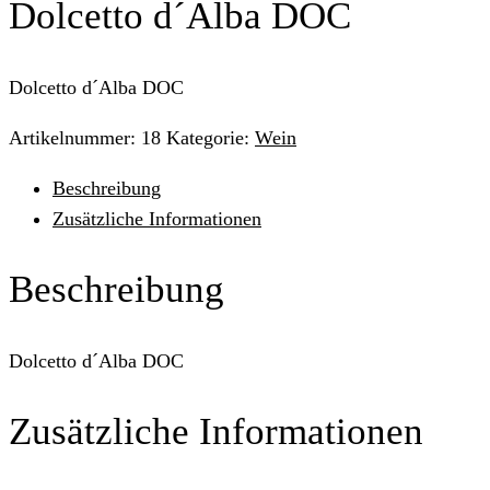
Dolcetto d´Alba DOC
Dolcetto d´Alba DOC
Artikelnummer:
18
Kategorie:
Wein
Beschreibung
Zusätzliche Informationen
Beschreibung
Dolcetto d´Alba DOC
Zusätzliche Informationen