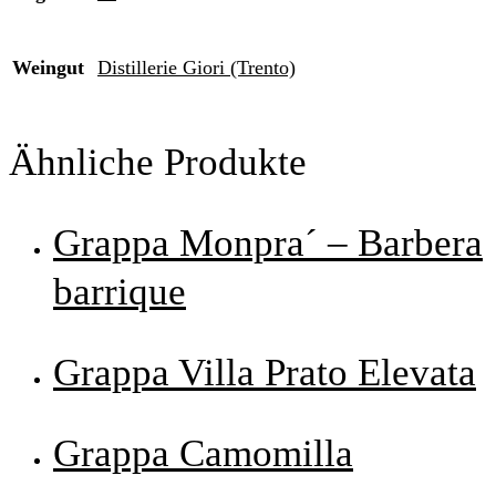
Weingut
Distillerie Giori (Trento)
Ähnliche Produkte
Grappa Monpra´ – Barbera
barrique
Grappa Villa Prato Elevata
Grappa Camomilla