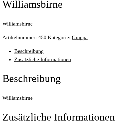
Williamsbirne
Williamsbirne
Artikelnummer:
450
Kategorie:
Grappa
Beschreibung
Zusätzliche Informationen
Beschreibung
Williamsbirne
Zusätzliche Informationen