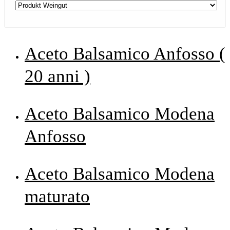
Aceto Balsamico Anfosso (
20 anni )
Aceto Balsamico Modena
Anfosso
Aceto Balsamico Modena
maturato