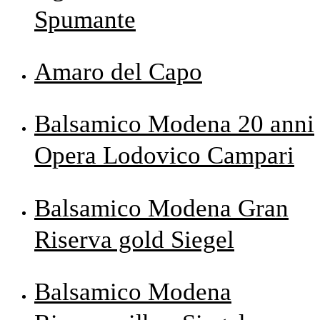
Spumante
Amaro del Capo
Balsamico Modena 20 anni
Opera Lodovico Campari
Balsamico Modena Gran
Riserva gold Siegel
Balsamico Modena