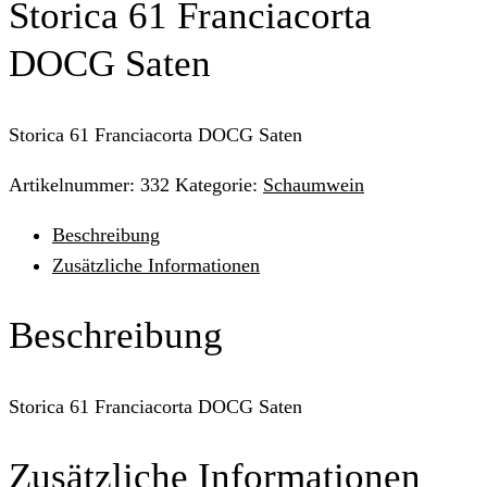
Storica 61 Franciacorta
DOCG Saten
Storica 61 Franciacorta DOCG Saten
Artikelnummer:
332
Kategorie:
Schaumwein
Beschreibung
Zusätzliche Informationen
Beschreibung
Storica 61 Franciacorta DOCG Saten
Zusätzliche Informationen