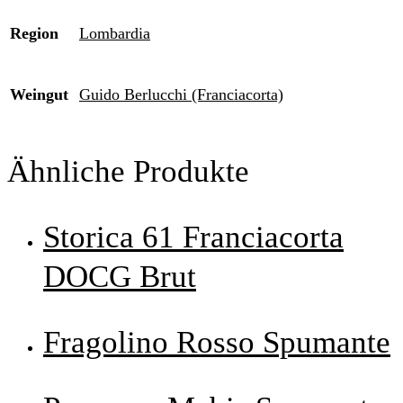
Region
Lombardia
Weingut
Guido Berlucchi (Franciacorta)
Ähnliche Produkte
Storica 61 Franciacorta
DOCG Brut
Fragolino Rosso Spumante