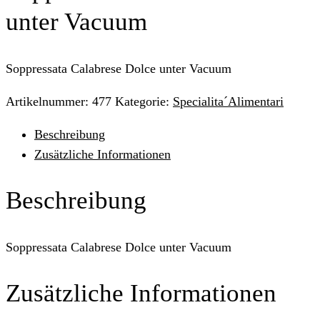
unter Vacuum
Soppressata Calabrese Dolce unter Vacuum
Artikelnummer:
477
Kategorie:
Specialita´Alimentari
Beschreibung
Zusätzliche Informationen
Beschreibung
Soppressata Calabrese Dolce unter Vacuum
Zusätzliche Informationen