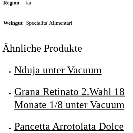
Region
ka
Weingut
Specialita´Alimentari
Ähnliche Produkte
Nduja unter Vacuum
Grana Retinato 2.Wahl 18
Monate 1/8 unter Vacuum
Pancetta Arrotolata Dolce