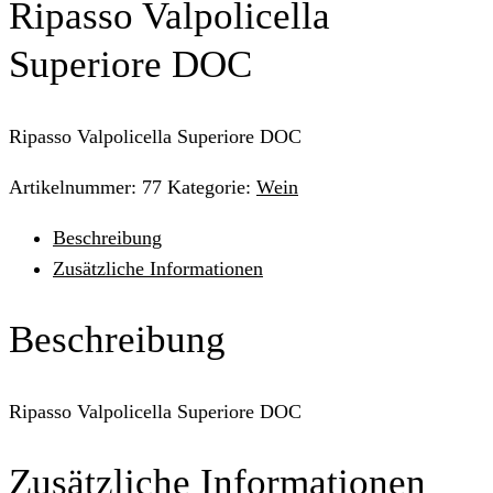
Ripasso Valpolicella
Superiore DOC
Ripasso Valpolicella Superiore DOC
Artikelnummer:
77
Kategorie:
Wein
Beschreibung
Zusätzliche Informationen
Beschreibung
Ripasso Valpolicella Superiore DOC
Zusätzliche Informationen