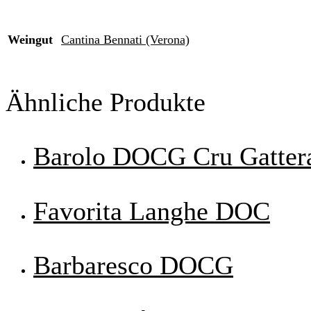
Weingut
Cantina Bennati (Verona)
Ähnliche Produkte
Barolo DOCG Cru Gatter
Favorita Langhe DOC
Barbaresco DOCG