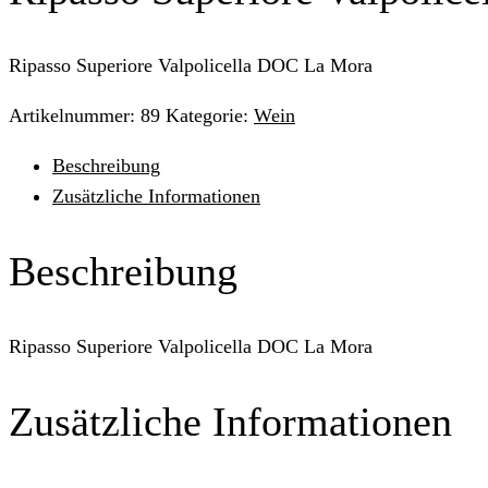
Ripasso Superiore Valpolicella DOC La Mora
Artikelnummer:
89
Kategorie:
Wein
Beschreibung
Zusätzliche Informationen
Beschreibung
Ripasso Superiore Valpolicella DOC La Mora
Zusätzliche Informationen