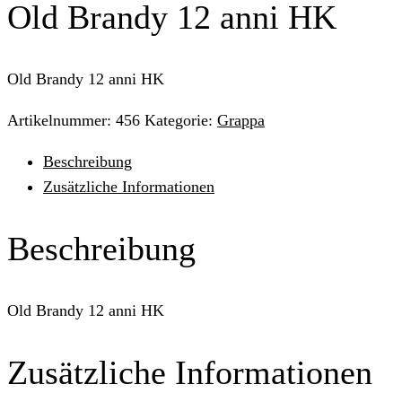
Old Brandy 12 anni HK
Old Brandy 12 anni HK
Artikelnummer:
456
Kategorie:
Grappa
Beschreibung
Zusätzliche Informationen
Beschreibung
Old Brandy 12 anni HK
Zusätzliche Informationen