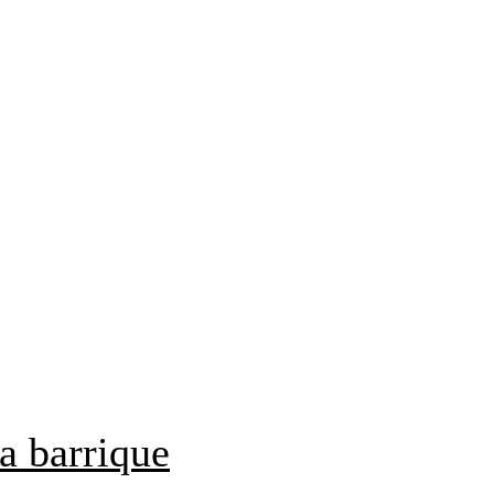
a barrique