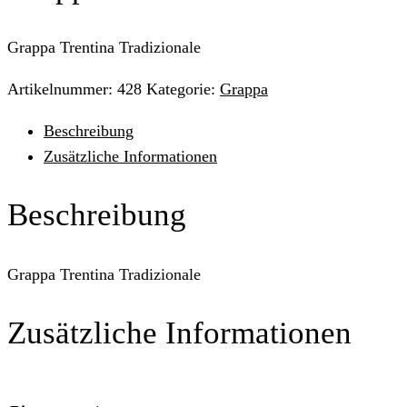
Grappa Trentina Tradizionale
Artikelnummer:
428
Kategorie:
Grappa
Beschreibung
Zusätzliche Informationen
Beschreibung
Grappa Trentina Tradizionale
Zusätzliche Informationen