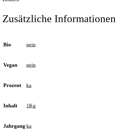
Zusätzliche Informationen
Bio
nein
Vegan
nein
Prozent
ka
Inhalt
1Kg
Jahrgang
ka