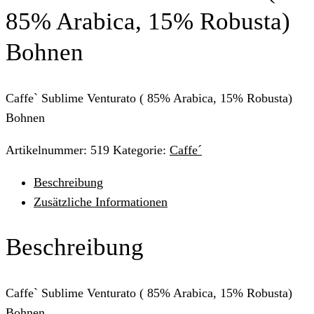
85% Arabica, 15% Robusta)
Bohnen
Caffe` Sublime Venturato ( 85% Arabica, 15% Robusta)
Bohnen
Artikelnummer:
519
Kategorie:
Caffe´
Beschreibung
Zusätzliche Informationen
Beschreibung
Caffe` Sublime Venturato ( 85% Arabica, 15% Robusta)
Bohnen