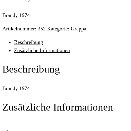
Brandy 1974
Artikelnummer:
352
Kategorie:
Grappa
Beschreibung
Zusätzliche Informationen
Beschreibung
Brandy 1974
Zusätzliche Informationen