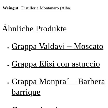
Weingut
Distilleria Montanaro (Alba)
Ähnliche Produkte
Grappa Valdavi – Moscato
Grappa Elisi con astuccio
Grappa Monpra´ – Barbera
barrique