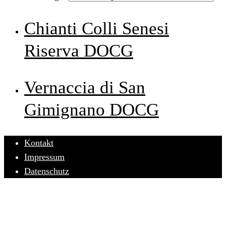
Chianti Colli Senesi
Riserva DOCG
Vernaccia di San
Gimignano DOCG
Kontakt
Impressum
Datenschutz