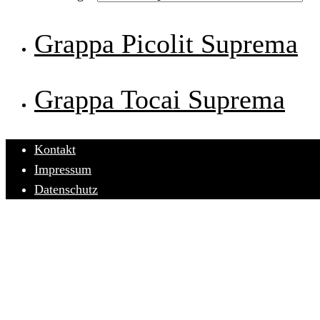
Grappa Picolit Suprema
Grappa Tocai Suprema
Kontakt
Impressum
Datenschutz