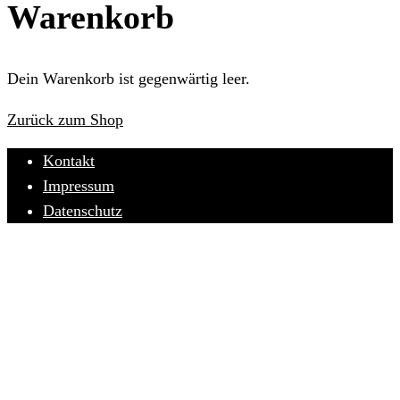
Warenkorb
Dein Warenkorb ist gegenwärtig leer.
Zurück zum Shop
Kontakt
Impressum
Datenschutz