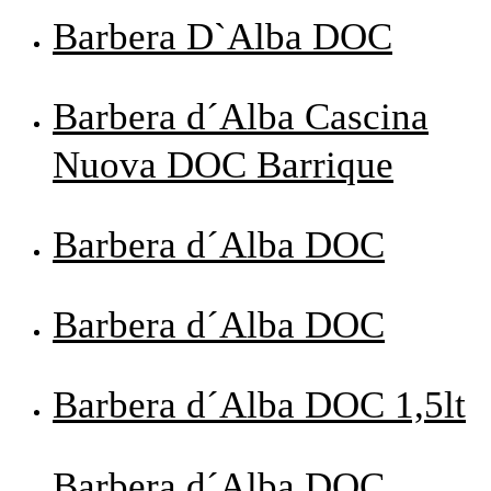
Barbera D`Alba DOC
Barbera d´Alba Cascina
Nuova DOC Barrique
Barbera d´Alba DOC
Barbera d´Alba DOC
Barbera d´Alba DOC 1,5lt
Barbera d´Alba DOC