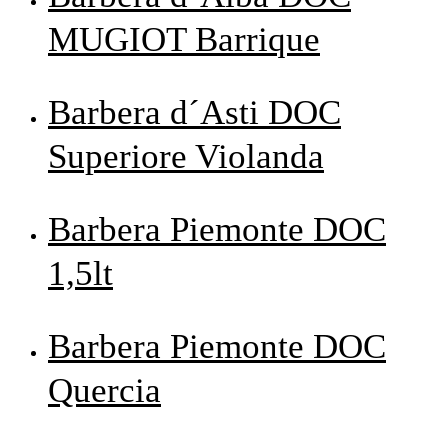
MUGIOT Barrique
Barbera d´Asti DOC
Superiore Violanda
Barbera Piemonte DOC
1,5lt
Barbera Piemonte DOC
Quercia