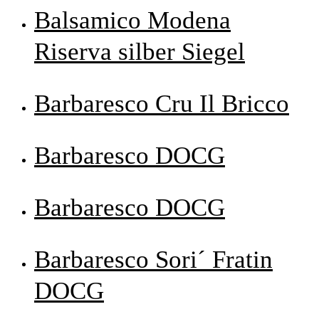
Balsamico Modena
Riserva silber Siegel
Barbaresco Cru Il Bricco
Barbaresco DOCG
Barbaresco DOCG
Barbaresco Sori´ Fratin
DOCG