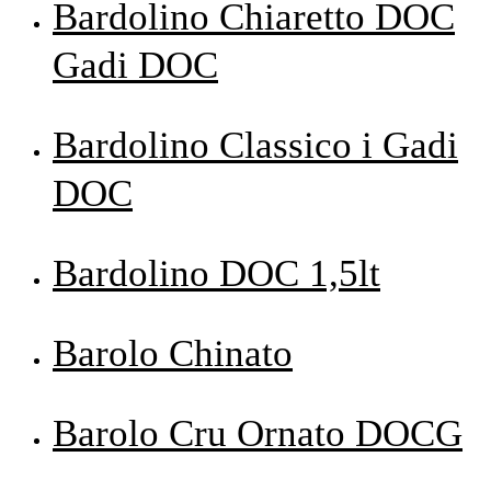
Bardolino Chiaretto DOC
Gadi DOC
Bardolino Classico i Gadi
DOC
Bardolino DOC 1,5lt
Barolo Chinato
Barolo Cru Ornato DOCG