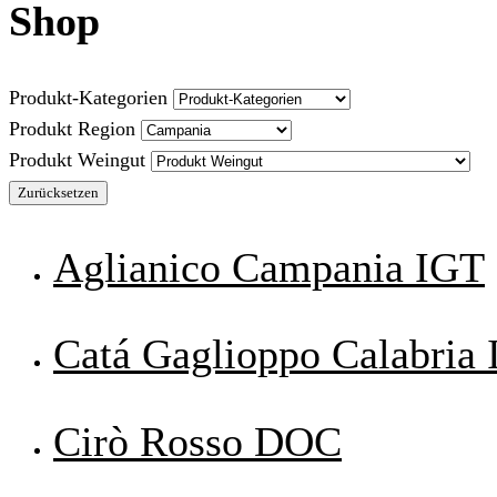
Shop
Produkt-Kategorien
Produkt Region
Produkt Weingut
Zurücksetzen
Aglianico Campania IGT
Catá Gaglioppo Calabria
Cirò Rosso DOC