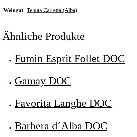
Weingut
Tenuta Carretta (Alba)
Ähnliche Produkte
Fumin Esprit Follet DOC
Gamay DOC
Favorita Langhe DOC
Barbera d´Alba DOC