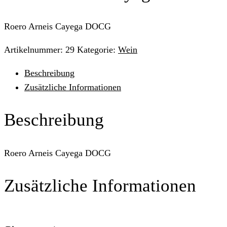
Roero Arneis Cayega DOCG
Artikelnummer:
29
Kategorie:
Wein
Beschreibung
Zusätzliche Informationen
Beschreibung
Roero Arneis Cayega DOCG
Zusätzliche Informationen