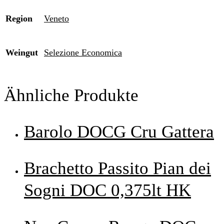
Region
Veneto
Weingut
Selezione Economica
Ähnliche Produkte
Barolo DOCG Cru Gattera
Brachetto Passito Pian dei
Sogni DOC 0,375lt HK