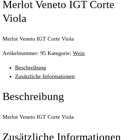
Merlot Veneto IGT Corte
Viola
Merlot Veneto IGT Corte Viola
Artikelnummer:
95
Kategorie:
Wein
Beschreibung
Zusätzliche Informationen
Beschreibung
Merlot Veneto IGT Corte Viola
Zusätzliche Informationen