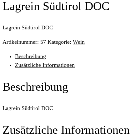
Lagrein Südtirol DOC
Lagrein Südtirol DOC
Artikelnummer:
57
Kategorie:
Wein
Beschreibung
Zusätzliche Informationen
Beschreibung
Lagrein Südtirol DOC
Zusätzliche Informationen