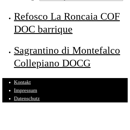
Refosco La Roncaia COF
DOC barrique
Sagrantino di Montefalco
Collepiano DOCG
Kontakt
Impressum
Datenschutz