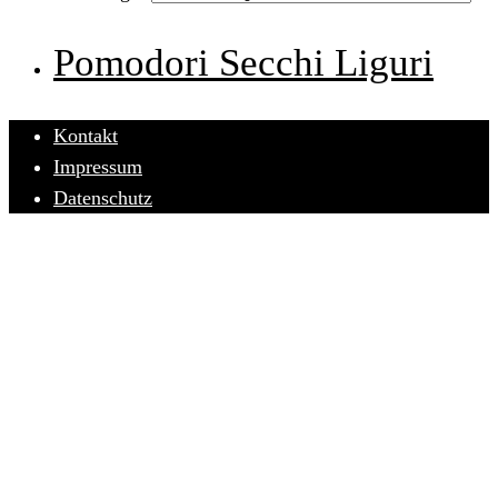
Pomodori Secchi Liguri
Kontakt
Impressum
Datenschutz